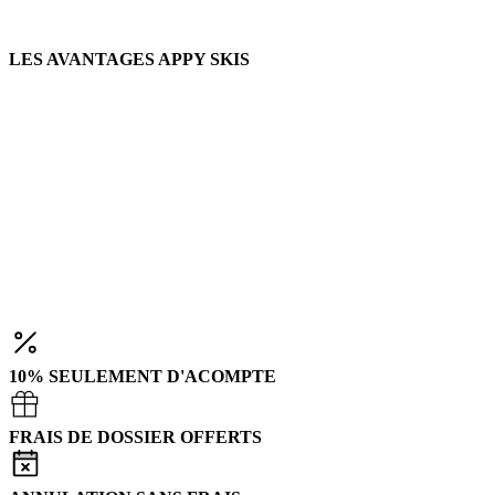
LES AVANTAGES APPY SKIS
10% SEULEMENT D'ACOMPTE
FRAIS DE DOSSIER OFFERTS