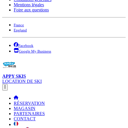
Mentions légales
Foire aux questions
France
England
Facebook
Google My Business
APPY SKIS
LOCATION DE SKI
RÉSERVATION
MAGASIN
PARTENAIRES
CONTACT