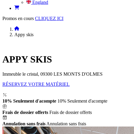
England
Promos en cours
CLIQUEZ ICI
Appy skis
APPY SKIS
Immeuble le cristal, 09300 LES MONTS D'OLMES
RÉSERVEZ VOTRE MATÉRIEL
10% Seulement d'acompte
10% Seulement d'acompte
Frais de dossier offerts
Frais de dossier offerts
Annulation sans frais
Annulation sans frais