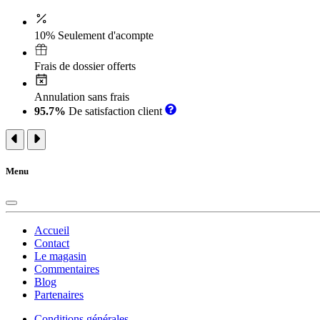
10% Seulement d'acompte
Frais de dossier offerts
Annulation sans frais
95.7%
De satisfaction client
Menu
Accueil
Contact
Le magasin
Commentaires
Blog
Partenaires
Conditions générales